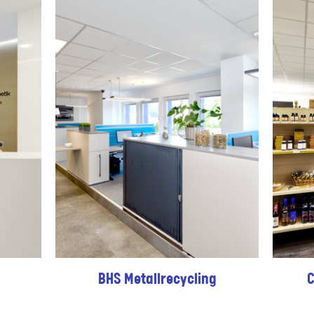
BHS Metallrecycling
C