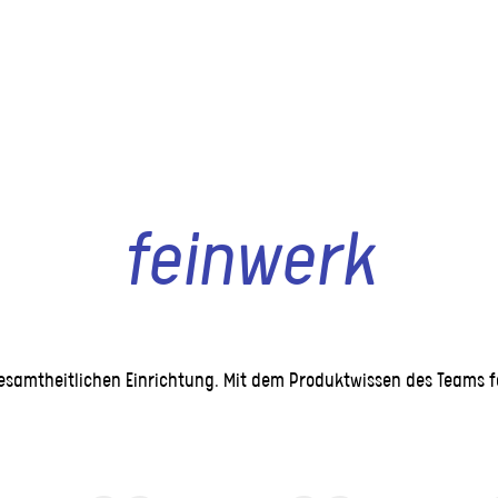
feinwerk
gesamtheitlichen Einrichtung. Mit dem Produktwissen des Teams fe