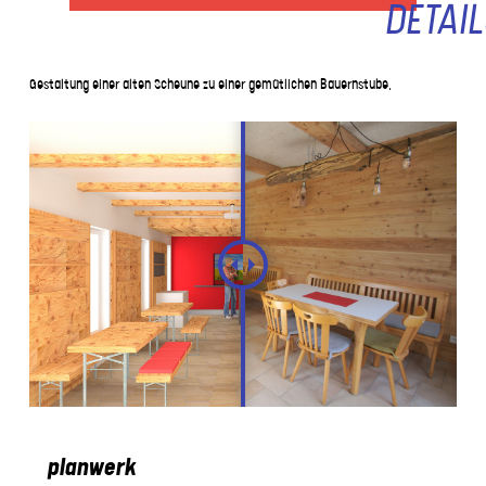
DETAIL
Gestaltung einer alten Scheune zu einer gemütlichen Bauernstube.
planwerk